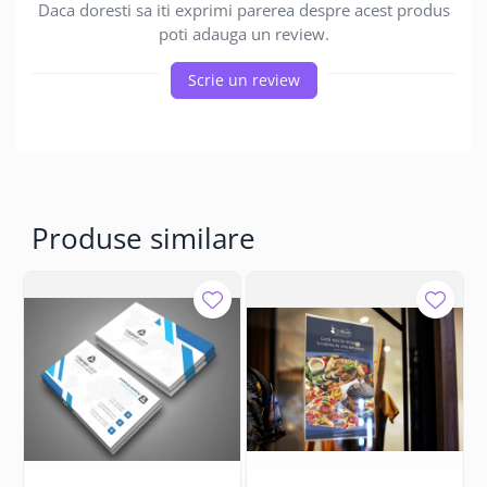
Daca doresti sa iti exprimi parerea despre acest produs
poti adauga un review.
Scrie un review
Produse similare