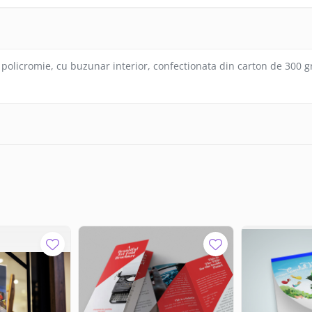
policromie, cu buzunar interior, confectionata din carton de 300 g