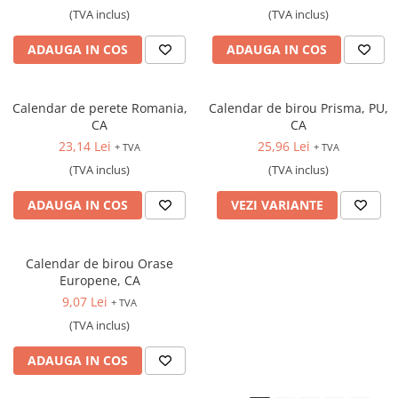
(TVA inclus)
(TVA inclus)
ADAUGA IN COS
ADAUGA IN COS
Calendar de perete Romania,
Calendar de birou Prisma, PU,
CA
CA
23,14 Lei
25,96 Lei
+ TVA
+ TVA
(TVA inclus)
(TVA inclus)
ADAUGA IN COS
VEZI VARIANTE
Calendar de birou Orase
Europene, CA
9,07 Lei
+ TVA
(TVA inclus)
ADAUGA IN COS