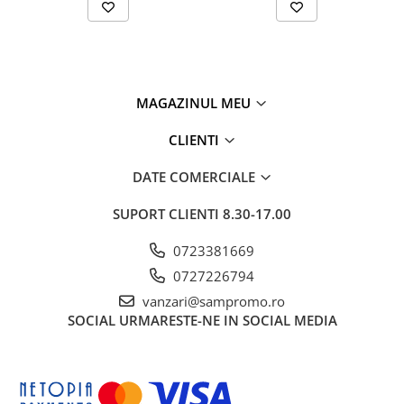
MAGAZINUL MEU
CLIENTI
DATE COMERCIALE
SUPORT CLIENTI
8.30-17.00
0723381669
0727226794
vanzari@sampromo.ro
SOCIAL
URMARESTE-NE IN SOCIAL MEDIA