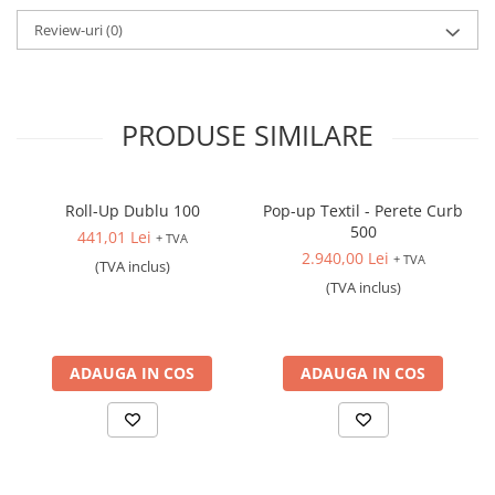
Review-uri
(0)
PRODUSE SIMILARE
Roll-Up Dublu 100
Pop-up Textil - Perete Curb
500
441,01 Lei
+ TVA
2.940,00 Lei
+ TVA
(TVA inclus)
(TVA inclus)
ADAUGA IN COS
ADAUGA IN COS