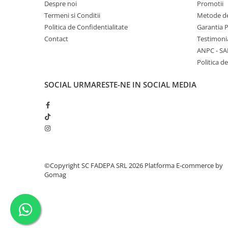
Despre noi
Promotii
Termeni si Conditii
Metode de
Politica de Confidentialitate
Garantia 
Contact
Testimoni
ANPC - SA
Politica de
SOCIAL
URMARESTE-NE IN SOCIAL MEDIA
©Copyright SC FADEPA SRL 2026
Platforma E-commerce by
Gomag