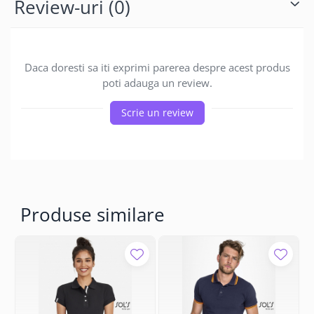
Review-uri
(0)
Daca doresti sa iti exprimi parerea despre acest produs
poti adauga un review.
Scrie un review
Produse similare