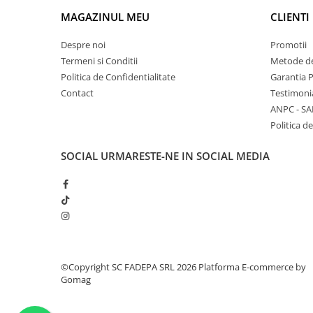
MAGAZINUL MEU
CLIENTI
Despre noi
Promotii
Termeni si Conditii
Metode de
Politica de Confidentialitate
Garantia 
Contact
Testimoni
ANPC - SA
Politica de
SOCIAL
URMARESTE-NE IN SOCIAL MEDIA
©Copyright SC FADEPA SRL 2026
Platforma E-commerce by
Gomag