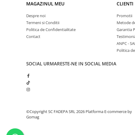
MAGAZINUL MEU
CLIENTI
Despre noi
Promotii
Termeni si Conditii
Metode de
Politica de Confidentialitate
Garantia 
Contact
Testimoni
ANPC - SA
Politica de
SOCIAL
URMARESTE-NE IN SOCIAL MEDIA
©Copyright SC FADEPA SRL 2026
Platforma E-commerce by
Gomag