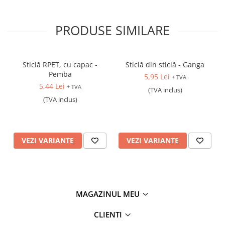
PRODUSE SIMILARE
Sticlă RPET, cu capac -
Sticlă din sticlă - Ganga
Pemba
5,95 Lei
+ TVA
5,44 Lei
+ TVA
(TVA inclus)
(TVA inclus)
VEZI VARIANTE
VEZI VARIANTE
MAGAZINUL MEU
CLIENTI