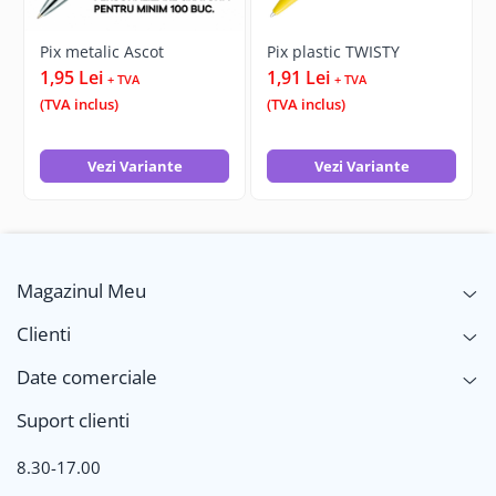
Pix metalic Ascot
Pix plastic TWISTY
1,95 Lei
1,91 Lei
+ TVA
+ TVA
(TVA inclus)
(TVA inclus)
Vezi Variante
Vezi Variante
Magazinul Meu
Clienti
Date comerciale
Suport clienti
8.30-17.00