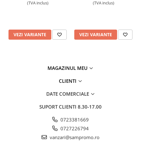
(TVA inclus)
(TVA inclus)
VEZI VARIANTE
VEZI VARIANTE
MAGAZINUL MEU
CLIENTI
DATE COMERCIALE
SUPORT CLIENTI
8.30-17.00
0723381669
0727226794
vanzari@sampromo.ro