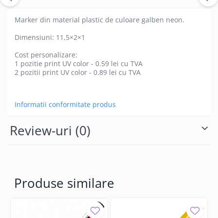
Marker din material plastic de culoare galben neon.
Dimensiuni: 11,5×2×1
Cost personalizare:
1 pozitie print UV color - 0.59 lei cu TVA
2 pozitii print UV color - 0.89 lei cu TVA
Informatii conformitate produs
Review-uri
(0)
Produse similare