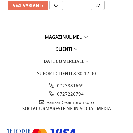
VEZI VARIANTE
MAGAZINUL MEU
CLIENTI
DATE COMERCIALE
SUPORT CLIENTI
8.30-17.00
0723381669
0727226794
vanzari@sampromo.ro
SOCIAL
URMARESTE-NE IN SOCIAL MEDIA