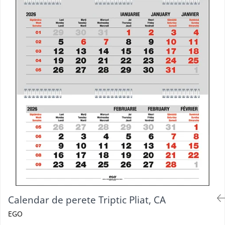
Calendar de perete Triptic Pliat, CA
EGO