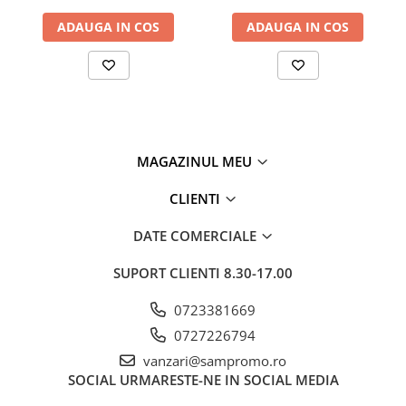
ADAUGA IN COS
ADAUGA IN COS
MAGAZINUL MEU
CLIENTI
DATE COMERCIALE
SUPORT CLIENTI
8.30-17.00
0723381669
0727226794
vanzari@sampromo.ro
SOCIAL
URMARESTE-NE IN SOCIAL MEDIA