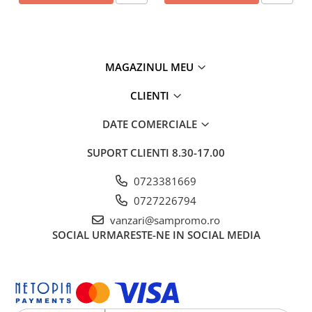
MAGAZINUL MEU
CLIENTI
DATE COMERCIALE
SUPORT CLIENTI
8.30-17.00
0723381669
0727226794
vanzari@sampromo.ro
SOCIAL
URMARESTE-NE IN SOCIAL MEDIA