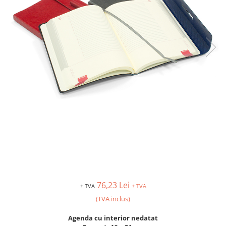
76,23 Lei
+ TVA
+ TVA
(TVA inclus)
Agenda cu interior nedatat