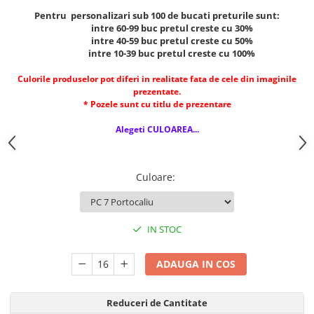
Pentru personalizari sub 100 de bucati preturile sunt:
intre 60-99 buc pretul creste cu 30%
intre 40-59 buc pretul creste cu 50%
intre 10-39 buc pretul creste cu 100%
Culorile produselor pot diferi in realitate fata de cele din imaginile
prezentate.
* Pozele sunt cu titlu de prezentare
Alegeti CULOAREA...
Culoare
:
IN STOC
ADAUGA IN COS
Reduceri de Cantitate